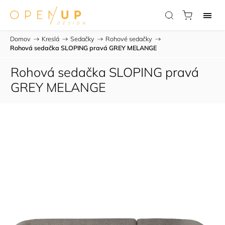
Domov
/
Kreslá
/
Sedačky
/
Rohové sedačky
/
Rohová sedačka SLOPING pravá GREY MELANGE
Rohová sedačka SLOPING pravá
GREY MELANGE