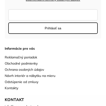
Prihlásiť sa
Informácie pre vás
Reklamačný poriadok
Obchodné podmienky
Ochrana osobných údajov
Návrh interiér a nábytku na mieru
Odstúpenie od zmluvy
Kontakty
KONTAKT